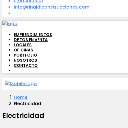
0341 4401001
info@rinaldiconstrucciones.com
EMPRENDIMIENTOS
DPTOS EN VENTA
LOCALES
OFICINAS
PORTFOLIO
NOSOTROS
CONTACTO
Home
Electricidad
Electricidad