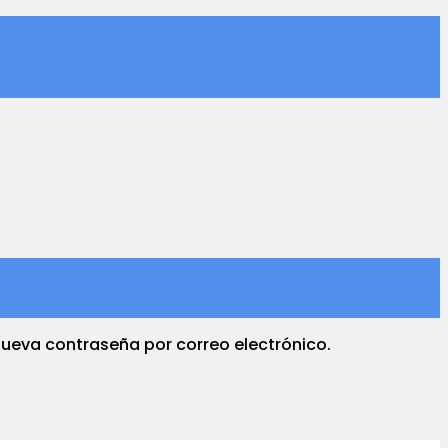
 nueva contraseña por correo electrónico.