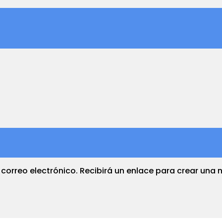
 correo electrónico. Recibirá un enlace para crear una