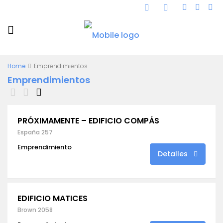
Home
Emprendimientos
Emprendimientos
PRÓXIMAMENTE – EDIFICIO COMPÁS
España 257
Emprendimiento
Detalles
EDIFICIO MATICES
Brown 2058