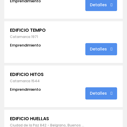
Emprendimiento
Detalles
EDIFICIO TEMPO
Catamarca 1971
Emprendimiento
Detalles
EDIFICIO HITOS
Catamarca 1544
Emprendimiento
Detalles
EDIFICIO HUELLAS
Ciudad de la Paz 842 - Belgrano, Buenos Aires